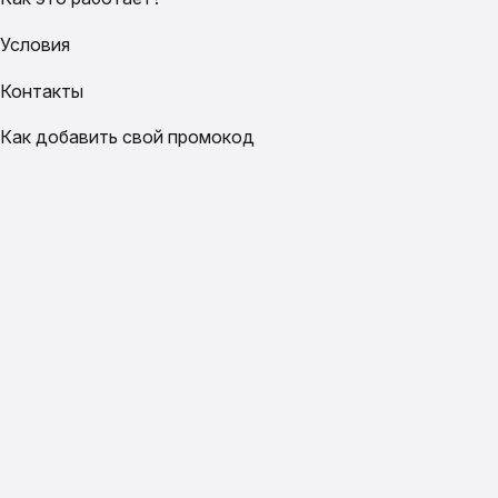
Условия
Контакты
Как добавить свой промокод