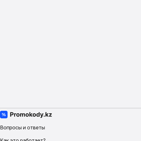
Вопросы и ответы
Как это работает?