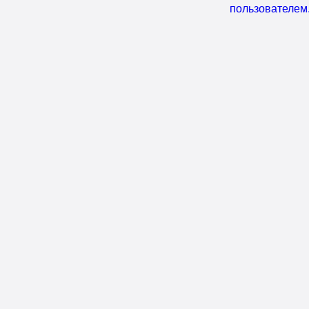
пользователем