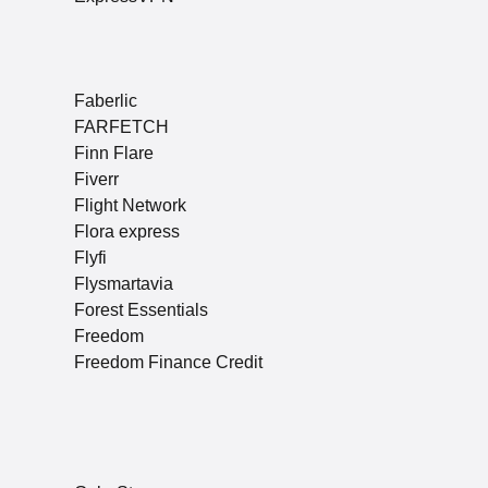
Faberlic
FARFETCH
Finn Flare
Fiverr
Flight Network
Flora express
Flyfi
Flysmartavia
Forest Essentials
Freedom
Freedom Finance Credit