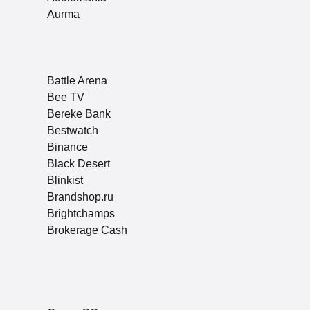
Aurma
Battle Arena
Bee TV
Bereke Bank
Bestwatch
Binance
Black Desert
Blinkist
Brandshop.ru
Brightchamps
Brokerage Cash