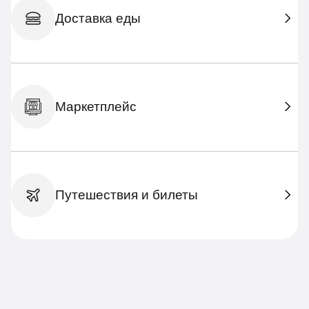
Доставка еды
Маркетплейс
Путешествия и билеты