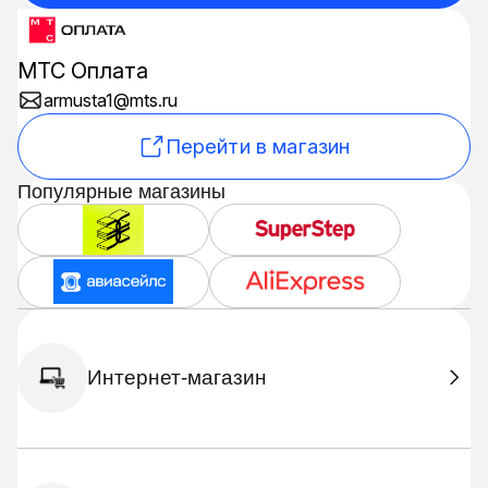
МТС Оплата
armusta1@mts.ru
Перейти в магазин
Популярные магазины
Интернет-магазин