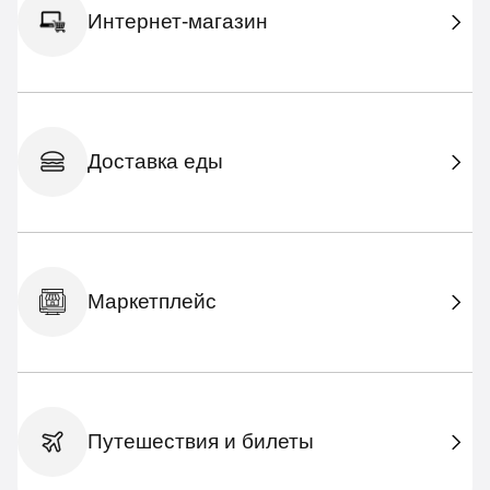
Интернет-магазин
Доставка еды
Маркетплейс
Путешествия и билеты