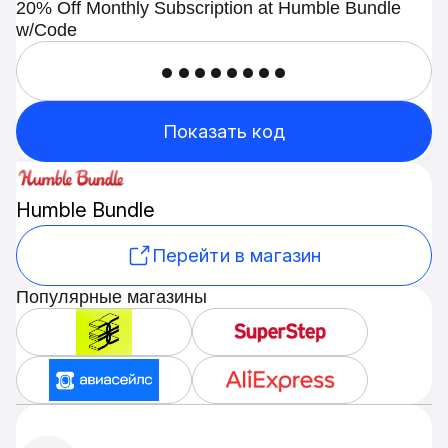
20% Off Monthly Subscription at Humble Bundle
w/Code
••••••••
Показать код
Humble Bundle
Перейти в магазин
Популярные магазины