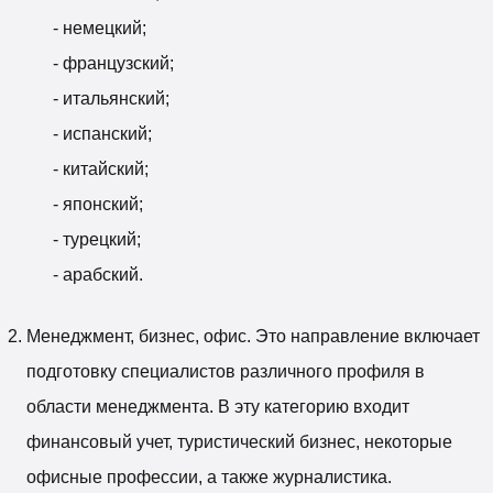
- немецкий;
- французский;
- итальянский;
- испанский;
- китайский;
- японский;
- турецкий;
- арабский.
Менеджмент, бизнес, офис. Это направление включает
подготовку специалистов различного профиля в
области менеджмента. В эту категорию входит
финансовый учет, туристический бизнес, некоторые
офисные профессии, а также журналистика.