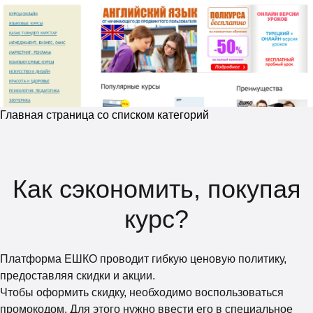
Главная страница со списком категорий
Как сэкономить, покупая
курс?
Платформа ЕШКО проводит гибкую ценовую политику,
предоставляя скидки и акции.
Чтобы оформить скидку, необходимо воспользоваться
промокодом. Для этого нужно ввести его в специальное