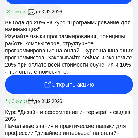
Скидка
до 31.12.2026
Выгода до 20% на курс "Программирование для
начинающих"
Изучайте языки программирования, принципы
работы компьютеров, структурное
программирование на онлайн-курсе начинающих
программистов. Заказывайте сейчас и экономьте
20% при оплате всей стоимости обучения и 10%
- при оплате помесячно.
Открыть акцию
Скидка
до 31.12.2026
Курс "Дизайн и оформление интерьера" - скидка
20%
Начальные знания и практические навыки для
профессии "дизайнер интерьера" на онлайн