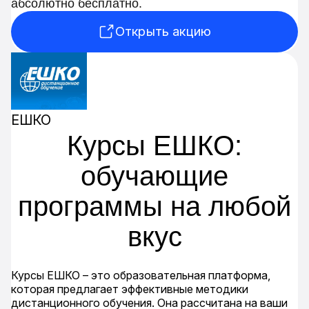
абсолютно бесплатно.
Открыть акцию
ЕШКО
Курсы ЕШКО:
обучающие
программы на любой
вкус
Курсы ЕШКО – это образовательная платформа,
которая предлагает эффективные методики
дистанционного обучения. Она рассчитана на ваши