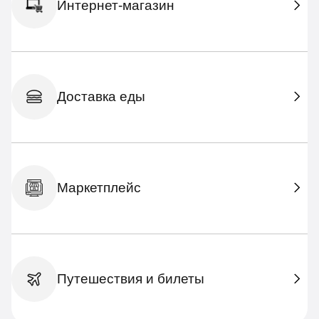
Интернет-магазин
Доставка еды
Маркетплейс
Путешествия и билеты