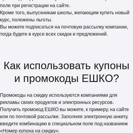
поле при регистрации на сайте.
Кроме того, выпускникам школы, желающим купить новый
курс, положены льготы.
Вы можете подписаться на почтовую рассылку компании,
тогда будете в курсе всех скидок и предложений.
Как использовать купоны
и промокоды ЕШКО?
Промокоды на скидку используются компаниями для
рекламы своих продуктов и электронных ресурсов.
Получить промокод ЕШКО вы можете, к примеру, на сайте
или по почтовой рассылке. Заполняя электронную анкету,
введите комбинацию в специальном поле под названием
«Номер купона на скидку».