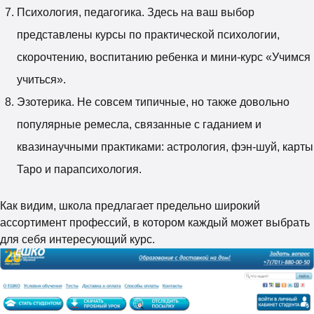
Психология, педагогика. Здесь на ваш выбор
представлены курсы по практической психологии,
скорочтению, воспитанию ребенка и мини-курс «Учимся
учиться».
Эзотерика. Не совсем типичные, но также довольно
популярные ремесла, связанные с гаданием и
квазинаучными практиками: астрология, фэн-шуй, карты
Таро и парапсихология.
Как видим, школа предлагает предельно широкий
ассортимент профессий, в котором каждый может выбрать
для себя интересующий курс.