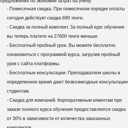
предложения по экономии затрат на учебу:
- Помесячная скидка. При помесячном порядке оплаты
сегодня действует скидка 690 тенге.
- Скидка за полный комплект. За полный курс обучения
вы теперь платите на 27600 тенге меньше.
- Бесплатный пробный урок. Вы можете бесплатно
ознакомиться с программой курса, загрузив пробный
урок с сайта платформы.
- Бесплатные консультации. Преподаватели школы в
определенное время дают безвозмездные консультации
студентам.
- Скидка для компаний. Корпоративным клиентам при
заказе полного курса обучения предоставляется скидка
от 30% в зависимости от количества заказанных
комплектов.