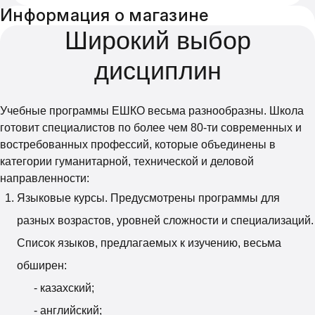
Информация о магазине
Широкий выбор
дисциплин
Учебные программы ЕШКО весьма разнообразны. Школа
готовит специалистов по более чем 80-ти современных и
востребованных профессий, которые объединены в
категории гуманитарной, технической и деловой
направленности:
Языковые курсы. Предусмотрены программы для
разных возрастов, уровней сложности и специализаций.
Список языков, предлагаемых к изучению, весьма
обширен:
- казахский;
- английский;