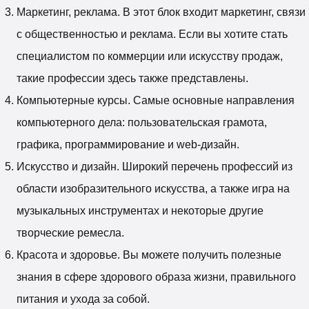
Маркетинг, реклама. В этот блок входит маркетинг, связи
с общественностью и реклама. Если вы хотите стать
специалистом по коммерции или искусству продаж,
такие профессии здесь также представлены.
Компьютерные курсы. Самые основные направления
компьютерного дела: пользовательская грамота,
графика, программирование и web-дизайн.
Искусство и дизайн. Широкий перечень профессий из
области изобразительного искусства, а также игра на
музыкальных инструментах и некоторые другие
творческие ремесла.
Красота и здоровье. Вы можете получить полезные
знания в сфере здорового образа жизни, правильного
питания и ухода за собой.