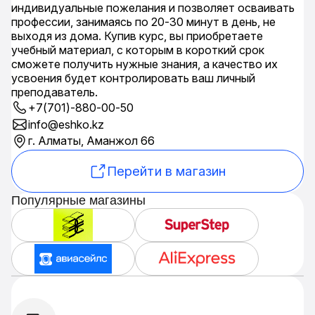
индивидуальные пожелания и позволяет осваивать
профессии, занимаясь по 20-30 минут в день, не
выходя из дома. Купив курс, вы приобретаете
учебный материал, с которым в короткий срок
сможете получить нужные знания, а качество их
усвоения будет контролировать ваш личный
преподаватель.
+7(701)-880-00-50
info@eshko.kz
г. Алматы, Аманжол 66
Перейти в магазин
Популярные магазины