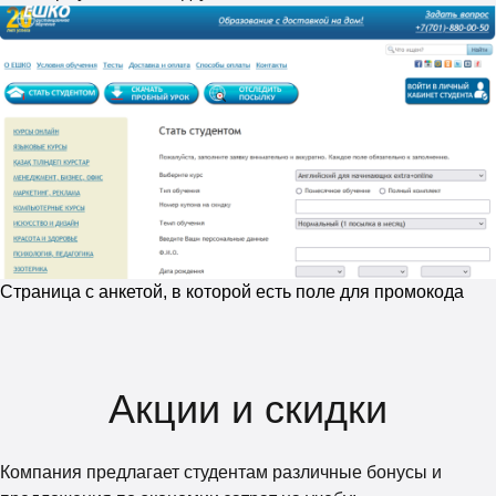
Страница с анкетой, в которой есть поле для промокода
Акции и скидки
Компания предлагает студентам различные бонусы и