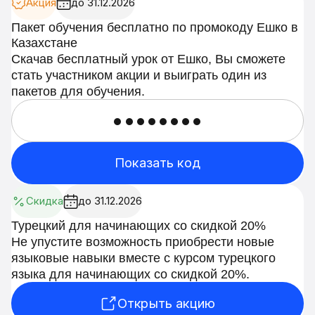
Акция
до 31.12.2026
Пакет обучения бесплатно по промокоду Ешко в
Казахстане
Скачав бесплатный урок от Ешко, Вы сможете
стать участником акции и выиграть один из
пакетов для обучения.
••••••••
Показать код
Скидка
до 31.12.2026
Турецкий для начинающих со скидкой 20%
Не упустите возможность приобрести новые
языковые навыки вместе с курсом турецкого
языка для начинающих со скидкой 20%.
Открыть акцию