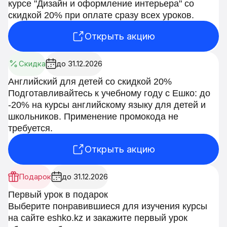
курсе "Дизайн и оформление интерьера" со
скидкой 20% при оплате сразу всех уроков.
Открыть акцию
Скидка
до 31.12.2026
Английский для детей со скидкой 20%
Подготавливайтесь к учебному году с Ешко: до
-20% на курсы английскому языку для детей и
школьников. Применение промокода не
требуется.
Открыть акцию
Подарок
до 31.12.2026
Первый урок в подарок
Выберите понравившиеся для изучения курсы
на сайте eshko.kz и закажите первый урок