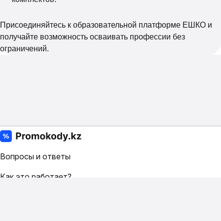
Присоединяйтесь к образовательной платформе ЕШКО и
получайте возможность осваивать профессии без
ограничений.
Вопросы и ответы
Как это работает?
Условия
Контакты