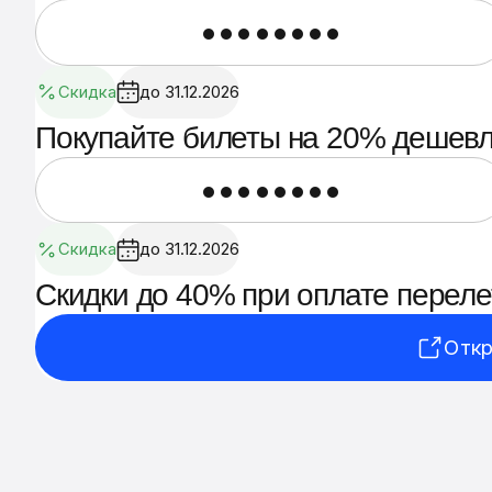
••••••••
Скидка
до 31.12.2026
Покупайте билеты на 20% дешев
••••••••
Скидка
до 31.12.2026
Скидки до 40% при оплате переле
Откр