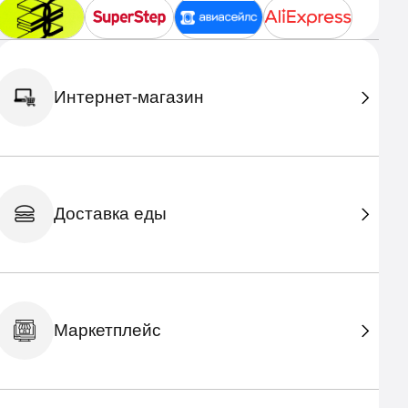
Интернет-магазин
Доставка еды
Маркетплейс