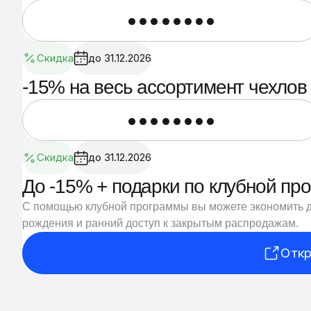
••••••••
Скидка
до 31.12.2026
-15% на весь ассортимент чехлов
••••••••
Скидка
до 31.12.2026
До -15% + подарки по клубной пр
С помощью клубной программы вы можете экономить до
рождения и ранний доступ к закрытым распродажам.
Откр