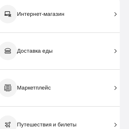
Интернет-магазин
Доставка еды
Маркетплейс
Путешествия и билеты