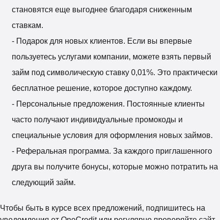
становятся еще выгоднее благодаря сниженным
ставкам.
- Подарок для новых клиентов. Если вы впервые
пользуетесь услугами компании, можете взять первый
займ под символическую ставку 0,01%. Это практически
бесплатное решение, которое доступно каждому.
- Персональные предложения. Постоянные клиенты
часто получают индивидуальные промокоды и
специальные условия для оформления новых займов.
- Реферальная программа. За каждого приглашенного
друга вы получите бонусы, которые можно потратить на
следующий займ.
Чтобы быть в курсе всех предложений, подпишитесь на
уведомления от OneCredit или регулярно проверяйте сайт.