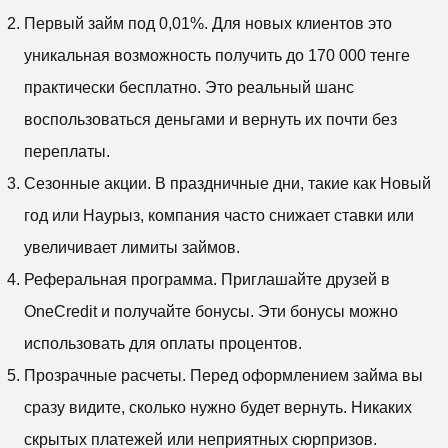
Первый займ под 0,01%. Для новых клиентов это
уникальная возможность получить до 170 000 тенге
практически бесплатно. Это реальный шанс
воспользоваться деньгами и вернуть их почти без
переплаты.
Сезонные акции. В праздничные дни, такие как Новый
год или Наурыз, компания часто снижает ставки или
увеличивает лимиты займов.
Реферальная программа. Приглашайте друзей в
OneCredit и получайте бонусы. Эти бонусы можно
использовать для оплаты процентов.
Прозрачные расчеты. Перед оформлением займа вы
сразу видите, сколько нужно будет вернуть. Никаких
скрытых платежей или неприятных сюрпризов.