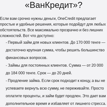
«ВанКредит»?
Если вам срочно нужны деньги, OneCredit предлагает
простые и удобные решения, которые подойдут для любых
обстоятельств. Все максимально прозрачно и без лишних
сложностей. Вот что доступно:
- Первый займ для новых клиентов. До 170 000 тенге —
достаточно крупная сумма, чтобы решить большинство
финансовых вопросов.
- Займы для постоянных клиентов. Сумма — от 20 000
до 184 000 тенге. Срок — до 20 дней.
- Продление займа. Если срок подходит к концу, а вы не
успеваете вернуть всю сумму, не переживайте. Просто
оплатите проценты, и займ будет продлен. Это дает вам
дополнительное время и избавляет от лишнего стресса.