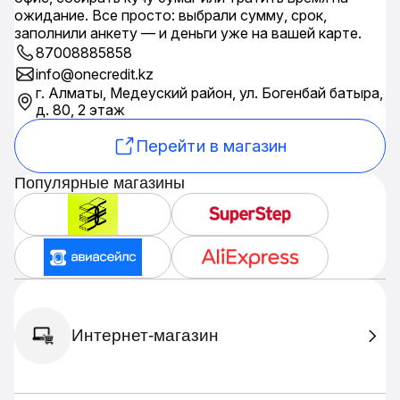
ожидание. Все просто: выбрали сумму, срок,
заполнили анкету — и деньги уже на вашей карте.
87008885858
info@onecredit.kz
г. Алматы, Медеуский район, ул. Богенбай батыра,
д. 80, 2 этаж
Перейти в магазин
Популярные магазины
Интернет-магазин