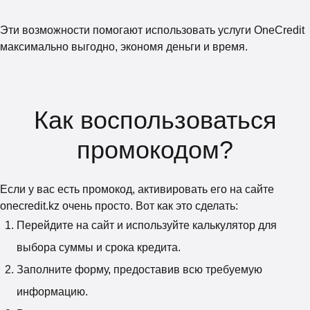
Эти возможности помогают использовать услуги OneCredit
максимально выгодно, экономя деньги и время.
Как воспользоваться
промокодом?
Если у вас есть промокод, активировать его на сайте
onecredit.kz очень просто. Вот как это сделать:
Перейдите на сайт и используйте калькулятор для
выбора суммы и срока кредита.
Заполните форму, предоставив всю требуемую
информацию.