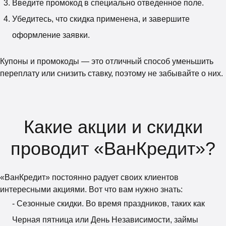
Введите промокод в специально отведенное поле.
Убедитесь, что скидка применена, и завершите
оформление заявки.
Купоны и промокоды — это отличный способ уменьшить
переплату или снизить ставку, поэтому не забывайте о них.
Какие акции и скидки
проводит «ВанКредит»?
«ВанКредит» постоянно радует своих клиентов
интересными акциями. Вот что вам нужно знать:
- Сезонные скидки. Во время праздников, таких как
Черная пятница или День Независимости, займы