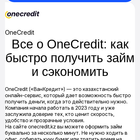
OneCredit
Все о OneCredit: как
быстро получить займ
и сэкономить
OneCredit («ВанКредит») — это казахстанский
онлайн-сервис, который дает возможность быстро
получить деньги, когда это действительно нужно.
Компания начала работать в 2023 году и уже
заслужила доверие тех, кто ценит скорость,
удобство и прозрачные условия.
На сайте onecredit.kz вы можете оформить займ
буквально за несколько минут. Не нужно ходить в
офис, собирать кучу бумаг или тратить время на