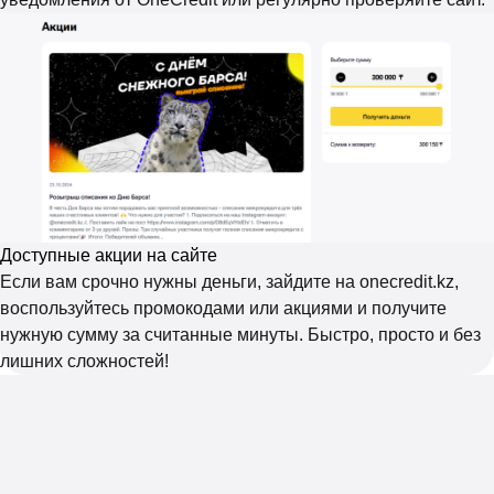
Доступные акции на сайте
Если вам срочно нужны деньги, зайдите на onecredit.kz,
воспользуйтесь промокодами или акциями и получите
нужную сумму за считанные минуты. Быстро, просто и без
лишних сложностей!