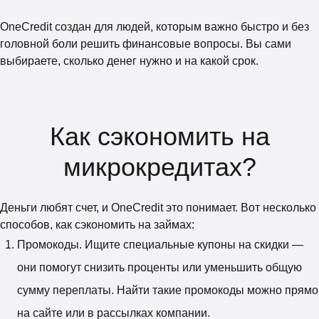
OneCredit создан для людей, которым важно быстро и без
головной боли решить финансовые вопросы. Вы сами
выбираете, сколько денег нужно и на какой срок.
Как сэкономить на
микрокредитах?
Деньги любят счет, и OneCredit это понимает. Вот несколько
способов, как сэкономить на займах:
Промокоды. Ищите специальные купоны на скидки —
они помогут снизить проценты или уменьшить общую
сумму переплаты. Найти такие промокоды можно прямо
на сайте или в рассылках компании.