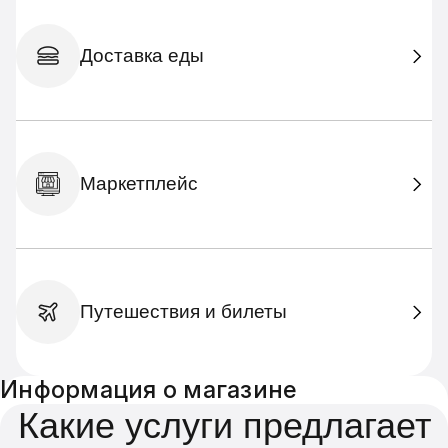
Доставка еды
Маркетплейс
Путешествия и билеты
Информация о магазине
Какие услуги предлагает