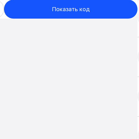
Показать код