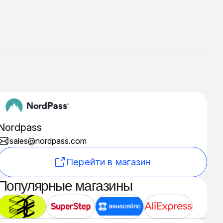
Nordpass
sales@nordpass.com
Перейти в магазин
Популярные магазины