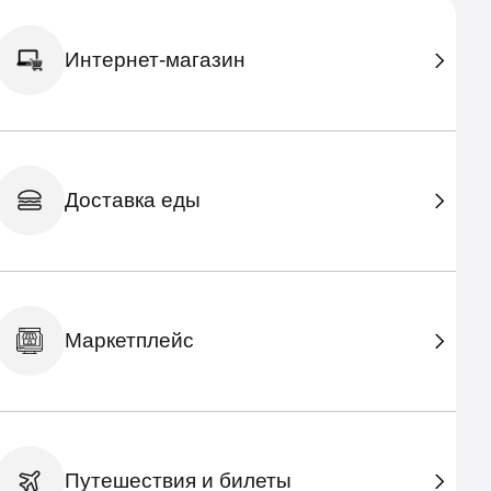
Интернет-магазин
Доставка еды
Маркетплейс
Путешествия и билеты