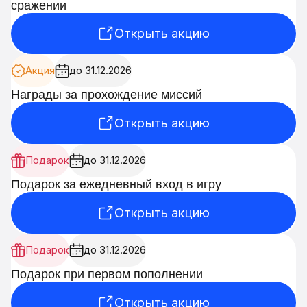
сражении
Открыть акцию
Акция
до 31.12.2026
Награды за прохождение миссий
Открыть акцию
Подарок
до 31.12.2026
Подарок за ежедневный вход в игру
Открыть акцию
Подарок
до 31.12.2026
Подарок при первом пополнении
Открыть акцию