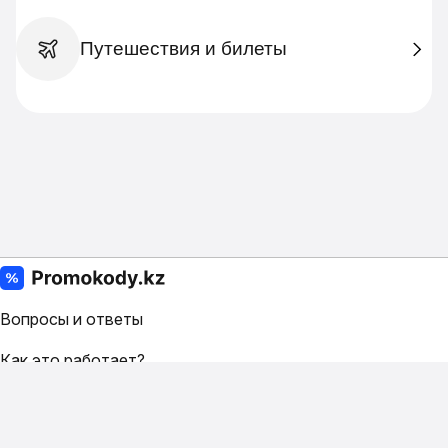
Путешествия и билеты
Вопросы и ответы
Как это работает?
Условия
Контакты