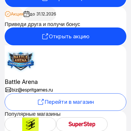
Акция
до 31.12.2026
Приведи друга и получи бонус
Открыть акцию
Battle Arena
biz@espritgames.ru
Перейти в магазин
Популярные магазины