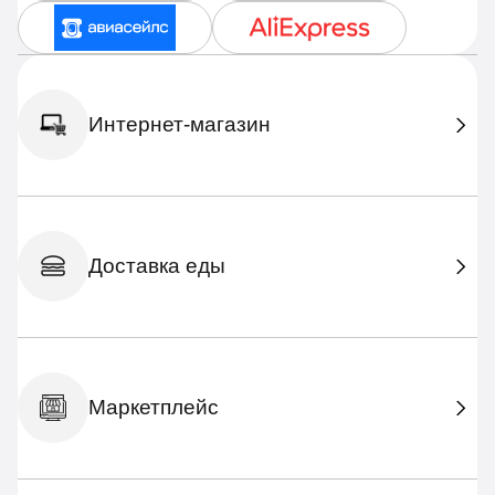
Интернет-магазин
Доставка еды
Маркетплейс