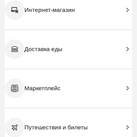
Интернет-магазин
Доставка еды
Маркетплейс
Путешествия и билеты