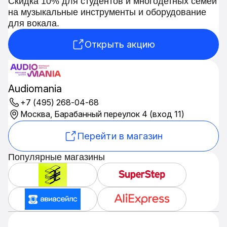
Скидка 10% для студентов и многодетных семей
на музыкальные инструменты и оборудование
для вокала.
Открыть акцию
Audiomania
+7 (495) 268-04-68
Москва, Барабанный переулок 4 (вход 11)
Перейти в магазин
Популярные магазины