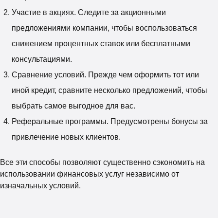
Участие в акциях. Следите за акционными
предложениями компании, чтобы воспользоваться
снижением процентных ставок или бесплатными
консультациями.
Сравнение условий. Прежде чем оформить тот или
иной кредит, сравните несколько предложений, чтобы
выбрать самое выгодное для вас.
Реферальные программы. Предусмотрены бонусы за
привлечение новых клиентов.
Все эти способы позволяют существенно сэкономить на
использовании финансовых услуг независимо от
изначальных условий.