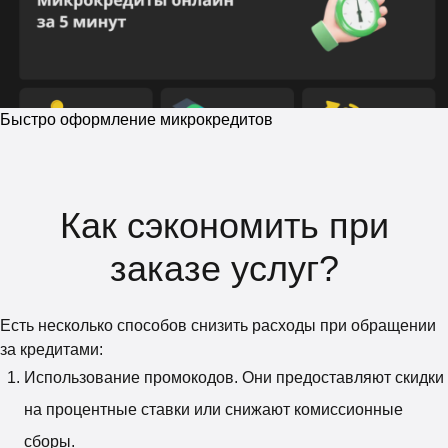
Быстро оформление микрокредитов
Как сэкономить при
заказе услуг?
Есть несколько способов снизить расходы при обращении
за кредитами:
Использование промокодов. Они предоставляют скидки
на процентные ставки или снижают комиссионные
сборы.