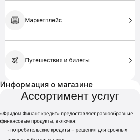
Маркетплейс
Путешествия и билеты
Информация о магазине
Ассортимент услуг
«Фридом Финанс кредит» предоставляет разнообразные
финансовые продукты, включая:
- потребительские кредиты – решения для срочных
покупок и бытовых нужд;