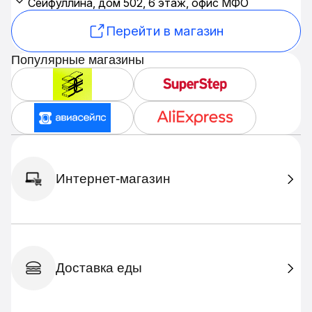
Сейфуллина, дом 502, 6 этаж, офис МФО
Перейти в магазин
Популярные магазины
Интернет-магазин
Доставка еды