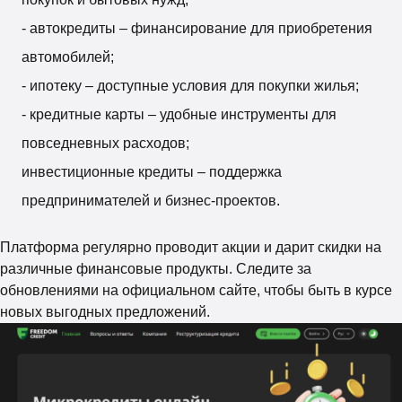
- автокредиты – финансирование для приобретения
автомобилей;
- ипотеку – доступные условия для покупки жилья;
- кредитные карты – удобные инструменты для
повседневных расходов;
инвестиционные кредиты – поддержка
предпринимателей и бизнес-проектов.
Платформа регулярно проводит акции и дарит скидки на
различные финансовые продукты. Следите за
обновлениями на официальном сайте, чтобы быть в курсе
новых выгодных предложений.