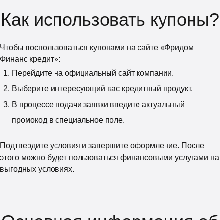
Как использовать купоны?
Чтобы воспользоваться купонами на сайте «Фридом
Финанс кредит»:
Перейдите на официальный сайт компании.
Выберите интересующий вас кредитный продукт.
В процессе подачи заявки введите актуальный
промокод в специальное поле.
Подтвердите условия и завершите оформление. После
этого можно будет пользоваться финансовыми услугами на
выгодных условиях.