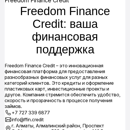
Freedom Finance Credit
Freedom Finance
Credit: ваша
финансовая
поддержка
Freedom Finance Credit – это инновационная
финансовая платформа для предоставления
разнообразных финансовых услуг для разных
категорий клиентов. Это кредиты и оформление
пластиковых карт, инвестиционные проекты и
другое. Компания стремится обеспечить удобство,
скорость и прозрачность в процессе получения
займов.
+7 727 339 6877
info@ffin.credit
г. Алматы, Алмалинский район, Проспект