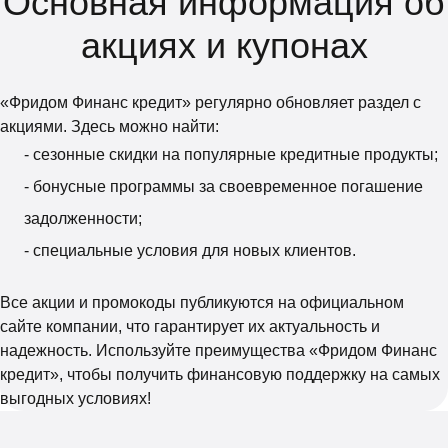
Основная информация об
акциях и купонах
«Фридом Финанс кредит» регулярно обновляет раздел с
акциями. Здесь можно найти:
- сезонные скидки на популярные кредитные продукты;
- бонусные программы за своевременное погашение
задолженности;
- специальные условия для новых клиентов.
Все акции и промокоды публикуются на официальном
сайте компании, что гарантирует их актуальность и
надежность. Используйте преимущества «Фридом Финанс
кредит», чтобы получить финансовую поддержку на самых
выгодных условиях!