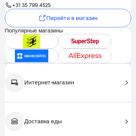
+31 35 799 4525
Перейти в магазин
Популярные магазины
Интернет-магазин
Доставка еды