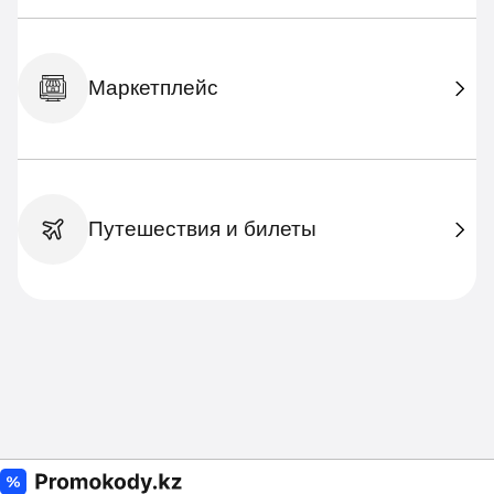
Маркетплейс
Путешествия и билеты