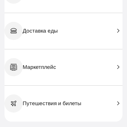
Доставка еды
Маркетплейс
Путешествия и билеты