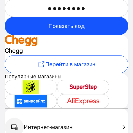
••••••••
Показать код
Chegg
Перейти в магазин
Популярные магазины
Интернет-магазин