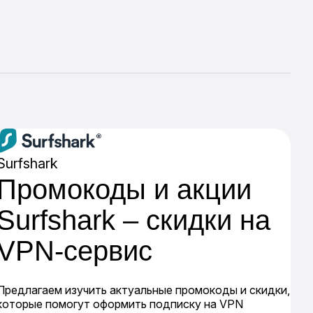
Surfshark
Промокоды и акции
Surfshark – скидки на
VPN-сервис
Предлагаем изучить актуальные промокоды и скидки,
которые помогут оформить подписку на VPN