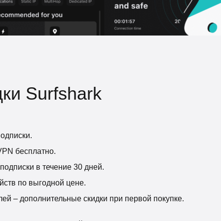
ки Surfshark
одписки.
VPN бесплатно.
подписки в течение 30 дней.
йств по выгодной цене.
ей – дополнительные скидки при первой покупке.