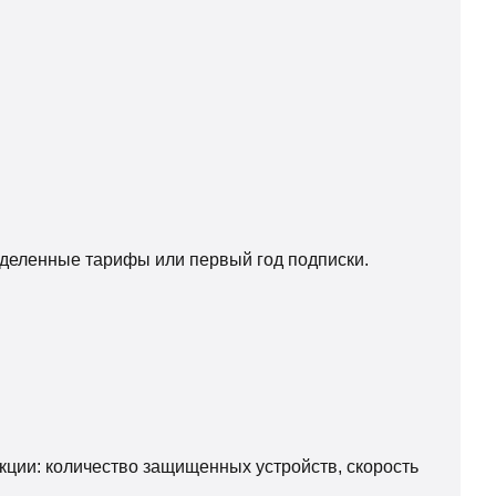
еделенные тарифы или первый год подписки.
кции: количество защищенных устройств, скорость