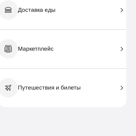
Доставка еды
Маркетплейс
Путешествия и билеты