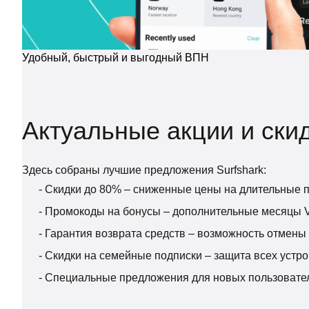
Удобный, быстрый и выгодный ВПН
Актуальные акции и скид
Здесь собраны лучшие предложения Surfshark:
- Скидки до 80% – сниженные цены на длительные п
- Промокоды на бонусы – дополнительные месяцы 
- Гарантия возврата средств – возможность отмены 
- Скидки на семейные подписки – защита всех устро
- Специальные предложения для новых пользовател