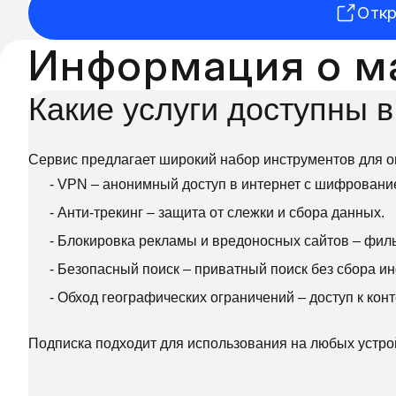
Откр
Информация о м
Какие услуги доступны в
Сервис предлагает широкий набор инструментов для о
- VPN – анонимный доступ в интернет с шифровани
- Анти-трекинг – защита от слежки и сбора данных.
- Блокировка рекламы и вредоносных сайтов – филь
- Безопасный поиск – приватный поиск без сбора и
- Обход географических ограничений – доступ к конт
Подписка подходит для использования на любых устрой