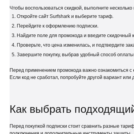
Чтобы воспользоваться скидкой, выполните несколько 
Откройте сайт Surfshark и выберите тариф.
Перейдите к оформлению подписки.
Найдите поле для промокода и введите скидочный к
Проверьте, что цена изменилась, и подтвердите зака
Завершите покупку, выбрав удобный способ оплаты
Перед применением промокода важно ознакомиться с е
Если код не сработал, попробуйте другой вариант или 
Как выбрать подходящи
Перед покупкой подписки стоит сравнить разные тариф
подключения и дополнительные инструменты защиты.