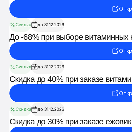
Откр
Скидка
до 31.12.2026
До -68% при выборе витаминных 
Откр
Скидка
до 31.12.2026
Скидка до 40% при заказе витами
Откр
Скидка
до 31.12.2026
Скидка до 30% при заказе ежовик