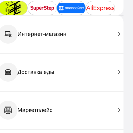
Интернет-магазин
Доставка еды
Маркетплейс