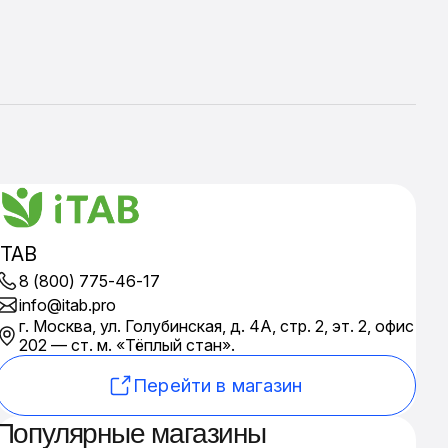
ITAB
8 (800) 775-46-17
info@itab.pro
г. Москва, ул. Голубинская, д. 4А, стр. 2, эт. 2, офис
202 — ст. м. «Тёплый стан».
Перейти в магазин
Популярные магазины