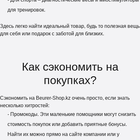
для тренировок.
Здесь легко найти идеальный товар, будь то полезная вещь
для себя или подарок с заботой для близких.
Как сэкономить на
покупках?
Сэкономить на Beurer-Shop.kz очень просто, если знать
несколько хитростей:
- Промокоды. Эти маленькие помощники могут снизить
стоимость покупок или добавить приятные бонусы.
Найти их можно прямо на сайте компании или у