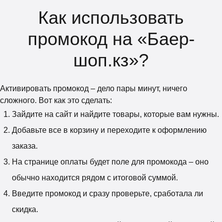
Как использовать
промокод на «Баер-
шоп.кз»?
Активировать промокод – дело пары минут, ничего
сложного. Вот как это сделать:
Зайдите на сайт и найдите товары, которые вам нужны.
Добавьте все в корзину и переходите к оформлению
заказа.
На странице оплаты будет поле для промокода – оно
обычно находится рядом с итоговой суммой.
Введите промокод и сразу проверьте, сработала ли
скидка.