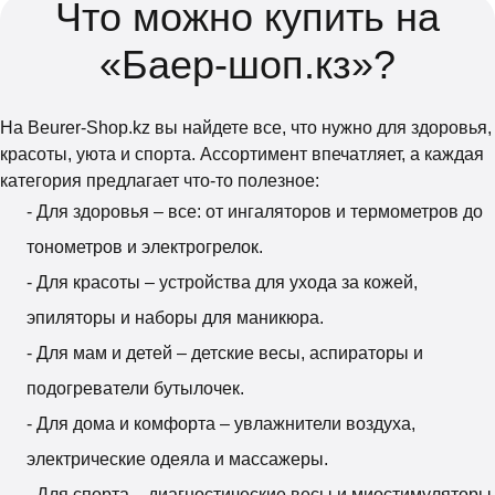
Что можно купить на
«Баер-шоп.кз»?
На Beurer-Shop.kz вы найдете все, что нужно для здоровья,
красоты, уюта и спорта. Ассортимент впечатляет, а каждая
категория предлагает что-то полезное:
- Для здоровья – все: от ингаляторов и термометров до
тонометров и электрогрелок.
- Для красоты – устройства для ухода за кожей,
эпиляторы и наборы для маникюра.
- Для мам и детей – детские весы, аспираторы и
подогреватели бутылочек.
- Для дома и комфорта – увлажнители воздуха,
электрические одеяла и массажеры.
- Для спорта – диагностические весы и миостимуляторы