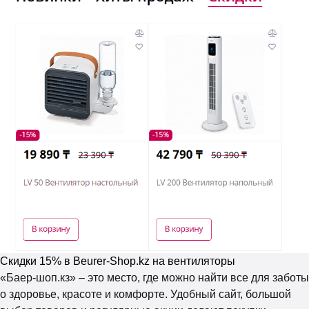
Скидки 15% в Beurer-Shop.kz на вентиляторы
«Баер-шоп.кз» – это место, где можно найти все для заботы
о здоровье, красоте и комфорте. Удобный сайт, большой