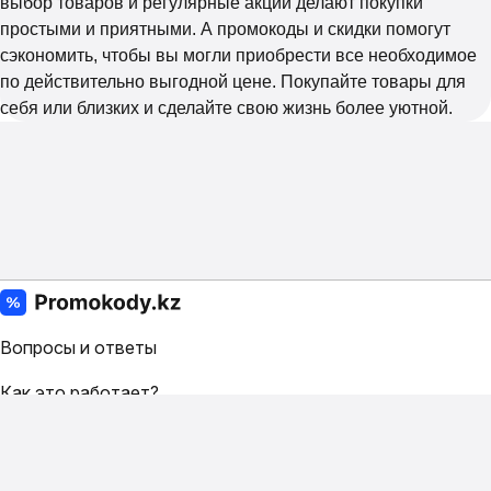
выбор товаров и регулярные акции делают покупки
простыми и приятными. А промокоды и скидки помогут
сэкономить, чтобы вы могли приобрести все необходимое
по действительно выгодной цене. Покупайте товары для
себя или близких и сделайте свою жизнь более уютной.
Вопросы и ответы
Как это работает?
Условия
Контакты