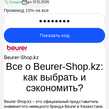
Скидка
до 31.12.2026
Промокод 15% на все
••••••••
Показать код
Beurer-Shop.kz
Все о Beurer-Shop.kz:
как выбрать и
сэкономить?
Beurer-Shop.kz – это официальный представитель
знаменитого немецкого бренда Beurer в Казахстане.