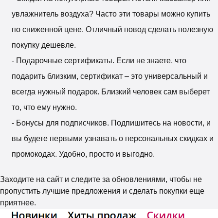
увлажнитель воздуха? Часто эти товары можно купить
по сниженной цене. Отличный повод сделать полезную
покупку дешевле.
- Подарочные сертификаты. Если не знаете, что
подарить близким, сертификат – это универсальный и
всегда нужный подарок. Близкий человек сам выберет
то, что ему нужно.
- Бонусы для подписчиков. Подпишитесь на новости, и
вы будете первыми узнавать о персональных скидках и
промокодах. Удобно, просто и выгодно.
Заходите на сайт и следите за обновлениями, чтобы не
пропустить лучшие предложения и сделать покупки еще
приятнее.