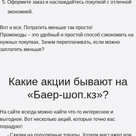
Оформите заказ и наслаждайтесь покупкой с отличной
экономией.
Вот и все. Потратить меньше так просто!
Промокоды – это удобный и простой способ сэкономить на
нужных покупках. Зачем переплачивать, если можно
заплатить меньше?
Какие акции бывают на
«Баер-шоп.кз»?
На сайте всегда можно найти что-то интересное и
выгодное. Вот несколько акций, которые точно вас
порадуют:
- Скидки на популярные товары. Хотели массажер или