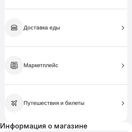
Доставка еды
Маркетплейс
Путешествия и билеты
Информация о магазине