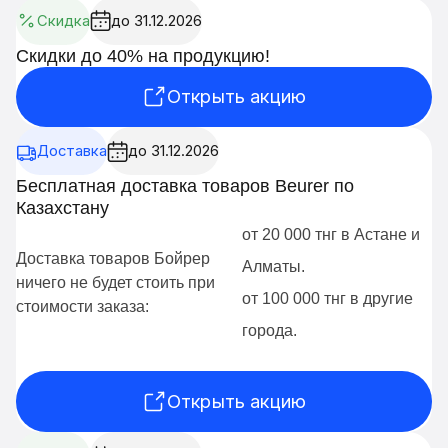
Скидка
до 31.12.2026
Скидки до 40% на продукцию!
Открыть акцию
Доставка
до 31.12.2026
Бесплатная доставка товаров Beurer по
Казахстану
от 20 000 тнг в Астане и
Доставка товаров Бойрер
Алматы.
ничего не будет стоить при
от 100 000 тнг в другие
стоимости заказа:
города.
Открыть акцию