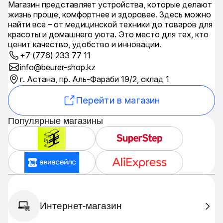
Магазин представляет устройства, которые делают
жизнь проще, комфортнее и здоровее. Здесь можно
найти все – от медицинской техники до товаров для
красоты и домашнего уюта. Это место для тех, кто
ценит качество, удобство и инновации.
+7 (776) 233 77 11
info@beurer-shop.kz
г. Астана, пр. Аль-Фараби 19/2, склад 1
Перейти в магазин
Популярные магазины
Интернет-магазин