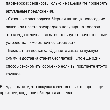
партнерских сервисов. Только не забывайте проверять
актуальные предложения.
- Сезонные распродажи. Черная пятница, новогодние
акции или просто распродажа популярных товаров –
это всегда отличная возможность купить качественные
устройства ниже рыночной стоимости.
- Бесплатная доставка. Сделайте заказ на нужную
сумму, и доставка станет бесплатной. Это еще один
способ сэкономить, особенно если вы покупаете что-то
крупное.
Всегда помните, что покупки качественных товаров еще
приятнее, когда они обходятся дешевле.