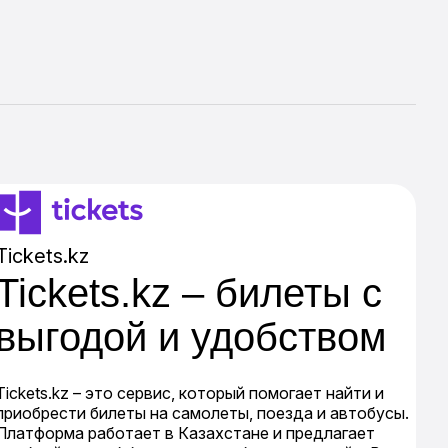
Tickets.kz
Tickets.kz – билеты с
выгодой и удобством
Tickets.kz – это сервис, который помогает найти и
приобрести билеты на самолеты, поезда и автобусы.
Платформа работает в Казахстане и предлагает