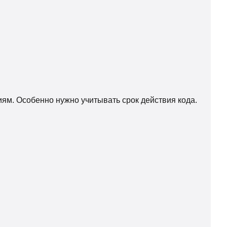
иям. Особенно нужно учитывать срок действия кода.