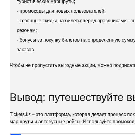
туристические маршруты;
- промокоды для новых пользователей;
- сезонные скидки на билеты перед праздниками – 
сезонам;
- бонусы за покупку билетов на определенную сумм
заказов.
Чтобы не пропустить выгодные акции, можно подписать
Вывод: путешествуйте вы
Tickets.kz – это платформа, которая делает процесс 
маршруты и автобусные рейсы. Используйте промокоды