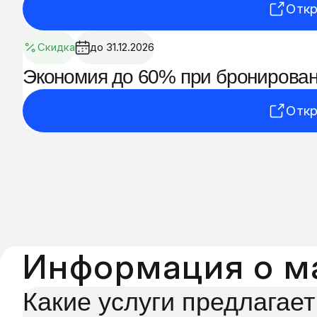
Откр
Скидка
до 31.12.2026
Экономия до 60% при бронирован
Откр
Информация о м
Какие услуги предлагает 