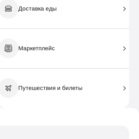
Доставка еды
Маркетплейс
Путешествия и билеты