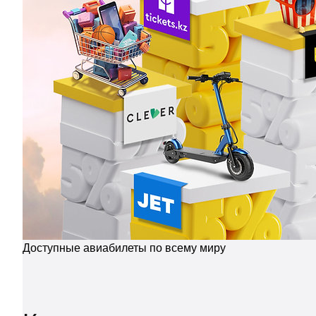
Доступные авиабилеты по всему миру