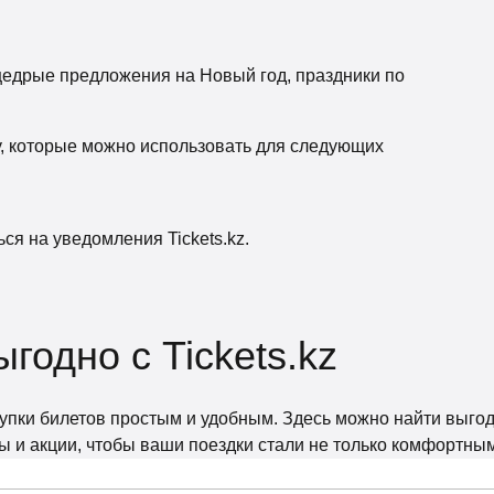
щедрые предложения на Новый год, праздники по
у, которые можно использовать для следующих
ся на уведомления Tickets.kz.
годно с Tickets.kz
покупки билетов простым и удобным. Здесь можно найти вы
 и акции, чтобы ваши поездки стали не только комфортным