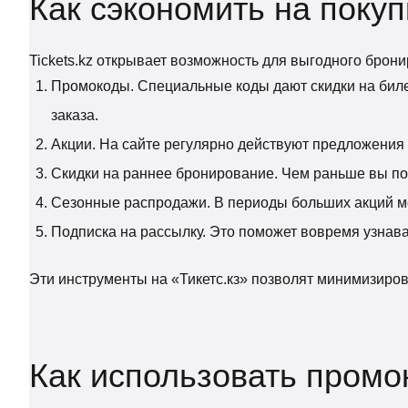
Как сэкономить на поку
Tickets.kz открывает возможность для выгодного брон
Промокоды. Специальные коды дают скидки на бил
заказа.
Акции. На сайте регулярно действуют предложения
Скидки на раннее бронирование. Чем раньше вы пок
Сезонные распродажи. В периоды больших акций м
Подписка на рассылку. Это поможет вовремя узнава
Эти инструменты на «Тикетс.кз» позволят минимизиров
Как использовать промок