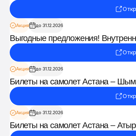
Откр
Акция
до 31.12.2026
Выгодные предложения! Внутренни
Откр
Акция
до 31.12.2026
Билеты на самолет Астана – Шымке
Откр
Акция
до 31.12.2026
Билеты на самолет Астана – Атыра