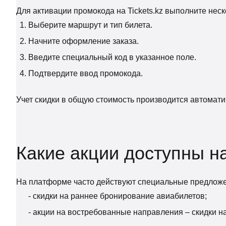
Для активации промокода на Tickets.kz выполните неск
Выберите маршрут и тип билета.
Начните оформление заказа.
Введите специальный код в указанное поле.
Подтвердите ввод промокода.
Учет скидки в общую стоимость производится автоматич
Какие акции доступны на
На платформе часто действуют специальные предлож
- скидки на раннее бронирование авиабилетов;
- акции на востребованные направления – скидки н