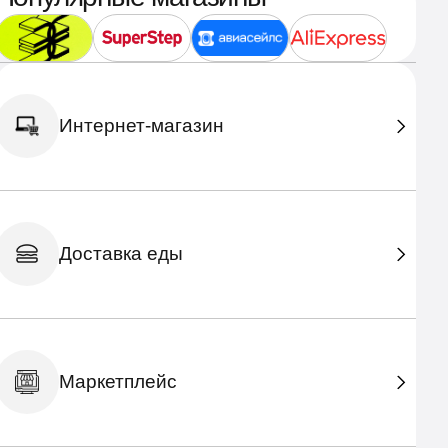
Интернет-магазин
Доставка еды
Маркетплейс