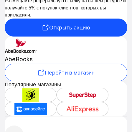
Размещайте реферальную ссылку на вашем ресурсе и
получайте 5% с покупок клиентов, которых вы
пригласили.
Открыть акцию
AbeBooks
Перейти в магазин
Популярные магазины