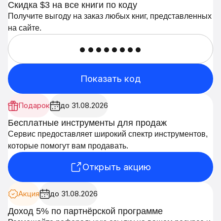
Скидка $3 на все книги по коду
Получите выгоду на заказ любых книг, представленных
на сайте.
••••••••
Показать код
Подарок
до 31.08.2026
Бесплатные инструменты для продаж
Сервис предоставляет широкий спектр инструментов,
которые помогут вам продавать.
Открыть акцию
Акция
до 31.08.2026
Доход 5% по партнёрской программе