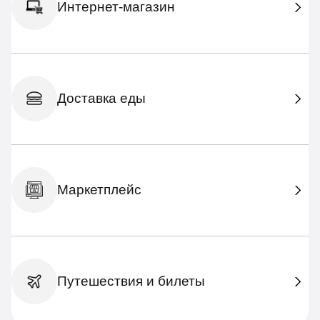
Интернет-магазин
Доставка еды
Маркетплейс
Путешествия и билеты