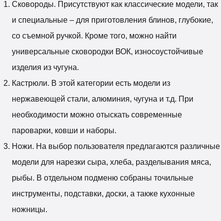
Сковороды. Присутствуют как классические модели, так
и специальные – для приготовления блинов, глубокие,
со съемной ручкой. Кроме того, можно найти
универсальные сковородки ВОК, износоустойчивые
изделия из чугуна.
Кастрюли. В этой категории есть модели из
нержавеющей стали, алюминия, чугуна и т.д. При
необходимости можно отыскать современные
пароварки, ковши и наборы.
Ножи. На выбор пользователя предлагаются различные
модели для нарезки сыра, хлеба, разделывания мяса,
рыбы. В отдельном подменю собраны точильные
инструменты, подставки, доски, а также кухонные
ножницы.