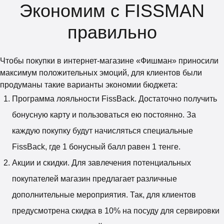
Экономим с FISSMAN
правильно
Чтобы покупки в интернет-магазине «Фишман» приносили
максимум положительных эмоций, для клиентов были
продуманы такие варианты экономии бюджета:
Программа лояльности FissBack. Достаточно получить
бонусную карту и пользоваться ею постоянно. За
каждую покупку будут начисляться специальные
FissBack, где 1 бонусный балл равен 1 тенге.
Акции и скидки. Для завлечения потенциальных
покупателей магазин предлагает различные
дополнительные мероприятия. Так, для клиентов
предусмотрена скидка в 10% на посуду для сервировки