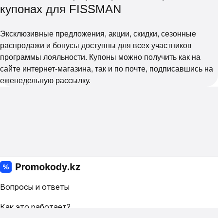
купонах для FISSMAN
Эксклюзивные предложения, акции, скидки, сезонные
распродажи и бонусы доступны для всех участников
программы лояльности. Купоны можно получить как на
сайте интернет-магазина, так и по почте, подписавшись на
еженедельную рассылку.
Вопросы и ответы
Как это работает?