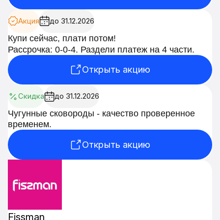
Акция
до 31.12.2026
Купи сейчас, плати потом!
Рассрочка: 0-0-4. Раздели платеж на 4 части.
Открыть акцию
Скидка
до 31.12.2026
Чугунные сковороды - качество проверенное
временем.
Открыть акцию
Fissman