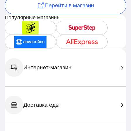
Перейти в магазин
Популярные магазины
Интернет-магазин
Доставка еды