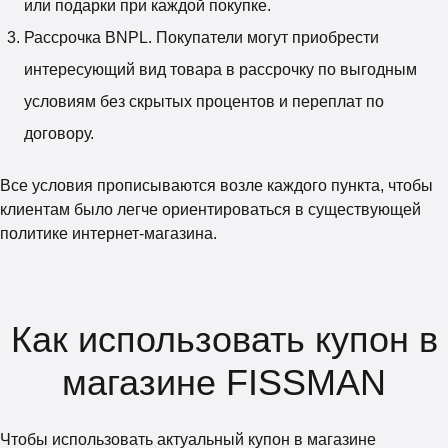
или подарки при каждой покупке.
Рассрочка BNPL. Покупатели могут приобрести
интересующий вид товара в рассрочку по выгодным
условиям без скрытых процентов и переплат по
договору.
Все условия прописываются возле каждого пункта, чтобы
клиентам было легче ориентироваться в существующей
политике интернет-магазина.
Как использовать купон в
магазине FISSMAN
Чтобы использовать актуальный купон в магазине