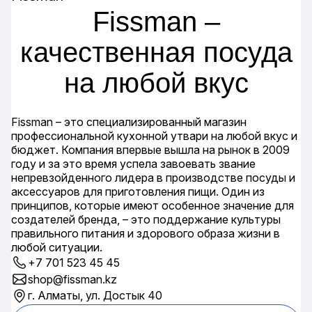
Fissman –
качественная посуда
на любой вкус
Fissman – это специализированный магазин
профессиональной кухонной утвари на любой вкус и
бюджет. Компания впервые вышла на рынок в 2009
году и за это время успела завоевать звание
непревзойденного лидера в производстве посуды и
аксессуаров для приготовления пищи. Один из
принципов, которые имеют особенное значение для
создателей бренда, – это поддержание культуры
правильного питания и здорового образа жизни в
любой ситуации.
+7 701 523 45 45
shop@fissman.kz
г. Алматы, ул. Достык 40