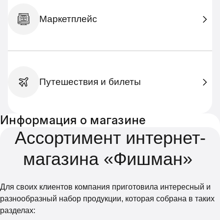
Маркетплейс
Путешествия и билеты
Информация о магазине
Ассортимент интернет-
магазина «Фишман»
Для своих клиентов компания приготовила интересный и
разнообразный набор продукции, которая собрана в таких
разделах: