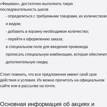
«Фишман», достаточно выполнить такую
последовательность шагов
- определиться с требуемыми товарами, их количеством
и видом;
- добавить в корзину необходимое количество;
- перейти к оформлению заказа;
в специальном поле для введения промокода
прописать специальную комбинацию, которая обеспечит
дополнительную скидку.
Стоит помнить, что все предложения имеют свой срок
действия и условия. Их можно прочитать на официальном
сайте или в рассылке на почте.
Основная информация об акциях и