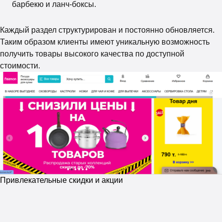
барбекю и ланч-боксы.
Каждый раздел структурирован и постоянно обновляется.
Таким образом клиенты имеют уникальную возможность
получить товары высокого качества по доступной
стоимости.
Привлекательные скидки и акции