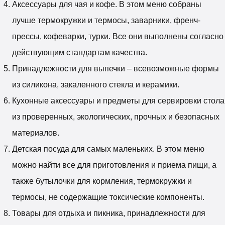
Аксессуары для чая и кофе. В этом меню собраны
лучше термокружки и термосы, заварники, френч-
прессы, кофеварки, турки. Все они выполнены согласно
действующим стандартам качества.
Принадлежности для выпечки – всевозможные формы
из силикона, закаленного стекла и керамики.
Кухонные аксессуары и предметы для сервировки стола
из проверенных, экологических, прочных и безопасных
материалов.
Детская посуда для самых маленьких. В этом меню
можно найти все для приготовления и приема пищи, а
также бутылочки для кормления, термокружки и
термосы, не содержащие токсические компоненты.
Товары для отдыха и пикника, принадлежности для