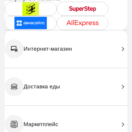
Интернет-магазин
Доставка еды
Маркетплейс