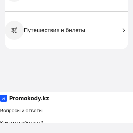
Путешествия и билеты
Вопросы и ответы
Как это работает?