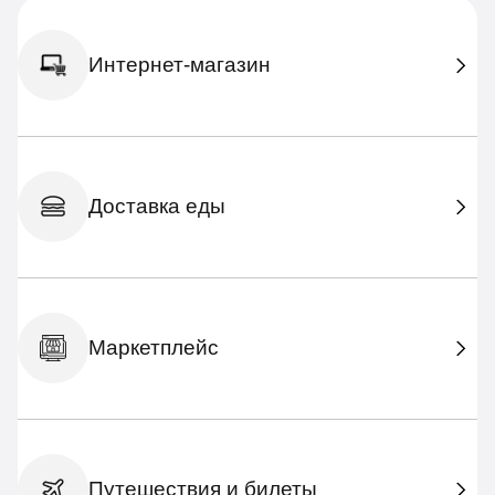
Интернет-магазин
Доставка еды
Маркетплейс
Путешествия и билеты