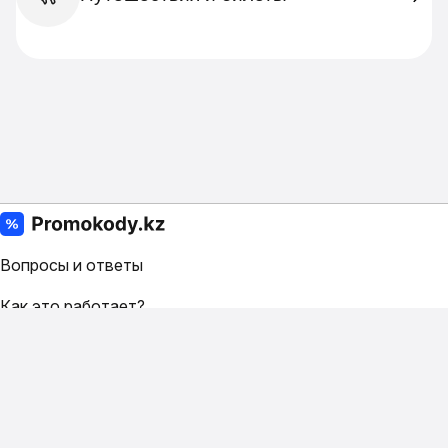
Вопросы и ответы
Как это работает?
Условия
Контакты
Как добавить свой промокод