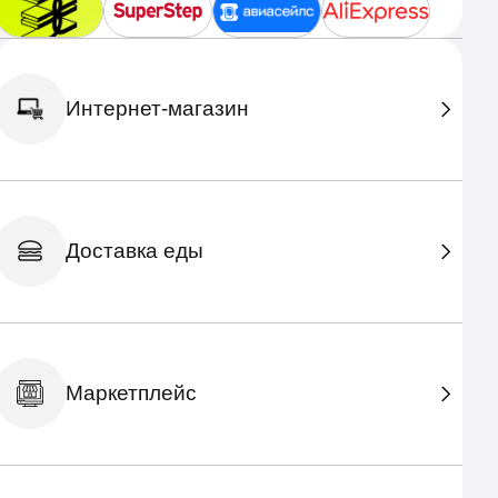
Интернет-магазин
Доставка еды
Маркетплейс