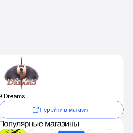
9 Dreams
Перейти в магазин
Популярные магазины