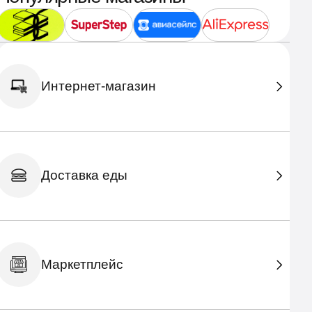
Интернет-магазин
Доставка еды
Маркетплейс