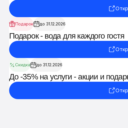
Откр
Подарок
до 31.12.2026
Подарок - вода для каждого гостя
Откр
Скидка
до 31.12.2026
До -35% на услуги - акции и подар
Откр