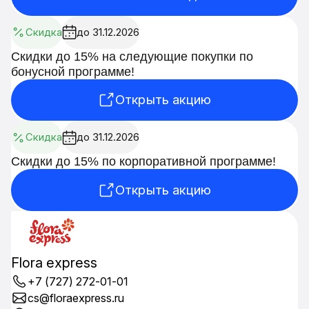
Скидка
до 31.12.2026
Скидки до 15% на следующие покупки по
бонусной программе!
Открыть акцию
Скидка
до 31.12.2026
Скидки до 15% по корпоративной программе!
Открыть акцию
Flora express
+7 (727) 272-01-01
cs@floraexpress.ru