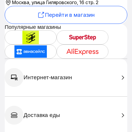
Москва, улица Гиляровского, 16 стр. 2
Перейти в магазин
Популярные магазины
Интернет-магазин
Доставка еды