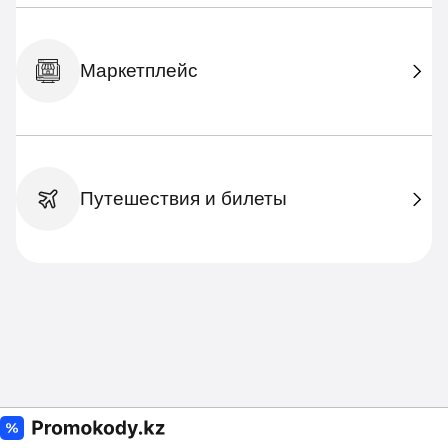
Маркетплейс
Путешествия и билеты