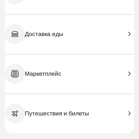
Доставка еды
Маркетплейс
Путешествия и билеты