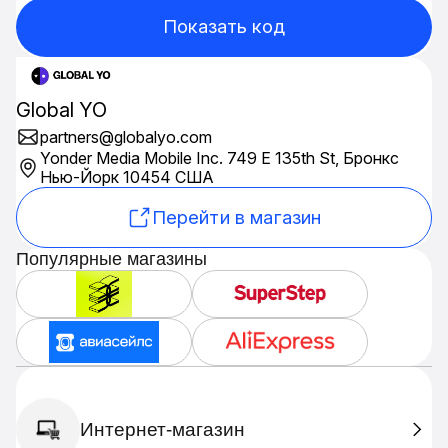
Показать код
Global YO
partners@globalyo.com
Yonder Media Mobile Inc. 749 E 135th St, Бронкс
Нью-Йорк 10454 США
Перейти в магазин
Популярные магазины
Интернет-магазин