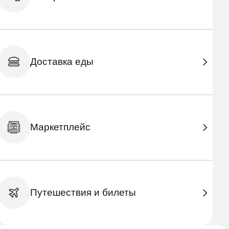
Доставка еды
Маркетплейс
Путешествия и билеты