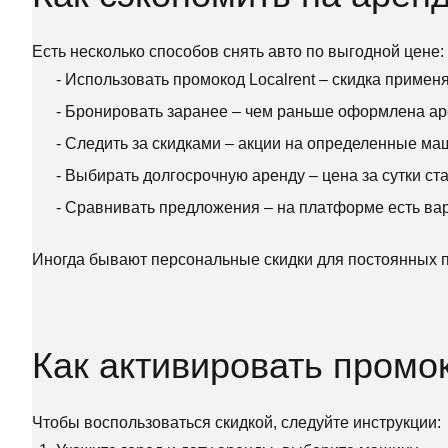
Есть несколько способов снять авто по выгодной цене:
- Использовать промокод Localrent – скидка примен
- Бронировать заранее – чем раньше оформлена ар
- Следить за скидками – акции на определенные м
- Выбирать долгосрочную аренду – цена за сутки ст
- Сравнивать предложения – на платформе есть ва
Иногда бывают персональные скидки для постоянных п
Как активировать промок
Чтобы воспользоваться скидкой, следуйте инструкции: