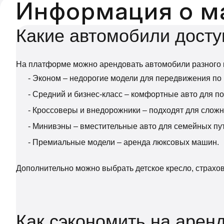
Информация о м
Какие автомобили доступ
На платформе можно арендовать автомобили разного 
- Эконом – недорогие модели для передвижения по 
- Средний и бизнес-класс – комфортные авто для по
- Кроссоверы и внедорожники – подходят для слож
- Минивэны – вместительные авто для семейных пу
- Премиальные модели – аренда люксовых машин.
Дополнительно можно выбрать детское кресло, страхов
Как сэкономить на аре