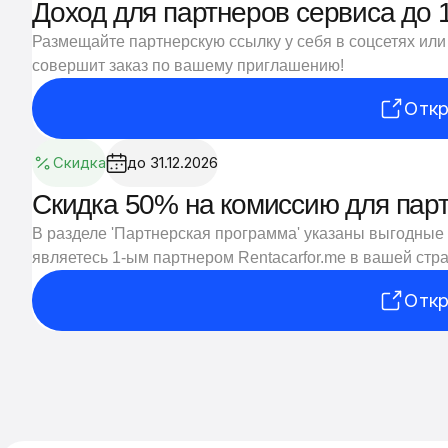
Доход для партнеров сервиса до
Размещайте партнерскую ссылку у себя в соцсетях или 
совершит заказ по вашему приглашению!
Откр
Скидка
до 31.12.2026
Скидка 50% на комиссию для пар
В разделе 'Партнерская программа' указаны выгодные 
являетесь 1-ым партнером Rentacarfor.me в вашей стра
Откр