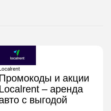
Localrent
Промокоды и акции
Localrent – аренда
авто с выгодой