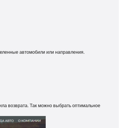
еделенные автомобили или направления.
вила возврата. Так можно выбрать оптимальное