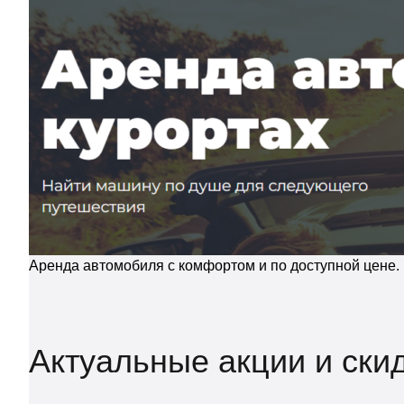
Аренда автомобиля с комфортом и по доступной цене.
Актуальные акции и скид