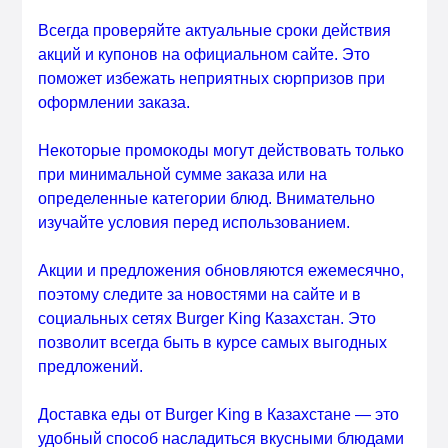
Всегда проверяйте актуальные сроки действия
акций и купонов на официальном сайте. Это
поможет избежать неприятных сюрпризов при
оформлении заказа.
Некоторые промокоды могут действовать только
при минимальной сумме заказа или на
определенные категории блюд. Внимательно
изучайте условия перед использованием.
Акции и предложения обновляются ежемесячно,
поэтому следите за новостями на сайте и в
социальных сетях Burger King Казахстан. Это
позволит всегда быть в курсе самых выгодных
предложений.
Доставка еды от Burger King в Казахстане — это
удобный способ насладиться вкусными блюдами