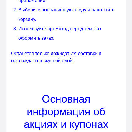
приложение.
Выберите понравившуюся еду и наполните
корзину.
Используйте промокод перед тем, как
оформить заказ.
Останется только дожидаться доставки и
наслаждаться вкусной едой.
Основная
информация об
акциях и купонах