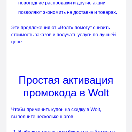
новогодние распродажи и другие акции
позволяют экономить на доставке и товарах.
Эти предложения от «Волт» помогут снизить
стоимость заказов и получать услуги по лучшей
цене.
Простая активация
промокода в Wolt
Чтобы применить купон на скидку в Wolt,
выполните несколько шагов:
Выберите товары или блюда на сайте или в