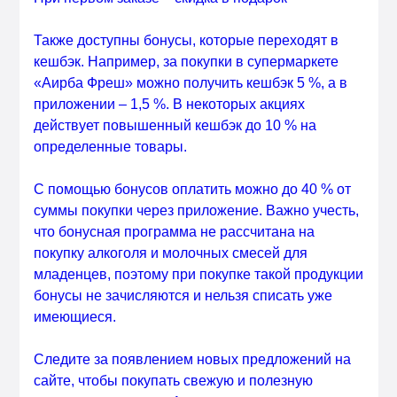
Также доступны бонусы, которые переходят в
кешбэк. Например, за покупки в супермаркете
«Аирба Фреш» можно получить кешбэк 5 %, а в
приложении – 1,5 %. В некоторых акциях
действует повышенный кешбэк до 10 % на
определенные товары.
С помощью бонусов оплатить можно до 40 % от
суммы покупки через приложение. Важно учесть,
что бонусная программа не рассчитана на
покупку алкоголя и молочных смесей для
младенцев, поэтому при покупке такой продукции
бонусы не зачисляются и нельзя списать уже
имеющиеся.
Следите за появлением новых предложений на
сайте, чтобы покупать свежую и полезную