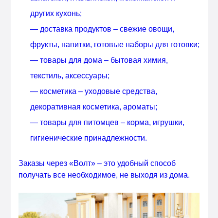
других кухонь;
— доставка продуктов – свежие овощи,
фрукты, напитки, готовые наборы для готовки;
— товары для дома – бытовая химия,
текстиль, аксессуары;
— косметика – уходовые средства,
декоративная косметика, ароматы;
— товары для питомцев – корма, игрушки,
гигиенические принадлежности.
Заказы через «Волт» – это удобный способ
получать все необходимое, не выходя из дома.