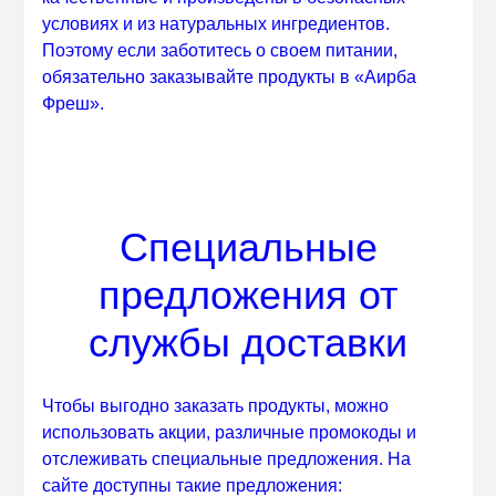
условиях и из натуральных ингредиентов.
Поэтому если заботитесь о своем питании,
обязательно заказывайте продукты в «Аирба
Фреш».
Специальные
предложения от
службы доставки
Чтобы выгодно заказать продукты, можно
использовать акции, различные промокоды и
отслеживать специальные предложения. На
сайте доступны такие предложения: