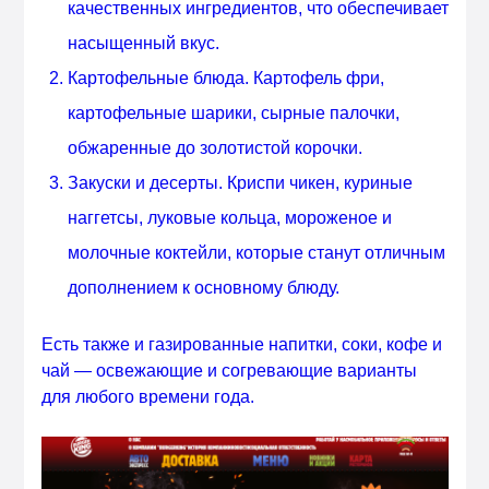
качественных ингредиентов, что обеспечивает
насыщенный вкус.
Картофельные блюда. Картофель фри,
картофельные шарики, сырные палочки,
обжаренные до золотистой корочки.
Закуски и десерты. Криспи чикен, куриные
наггетсы, луковые кольца, мороженое и
молочные коктейли, которые станут отличным
дополнением к основному блюду.
Есть также и газированные напитки, соки, кофе и
чай — освежающие и согревающие варианты
для любого времени года.