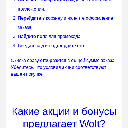
приложении.
Перейдите в корзину и начните оформление
заказа.
Найдите поле для промокода.
Введите код и подтвердите его.
Скидка сразу отобразится в общей сумме заказа.
Убедитесь, что условия акции соответствуют
вашей покупке.
Какие акции и бонусы
предлагает Wolt?