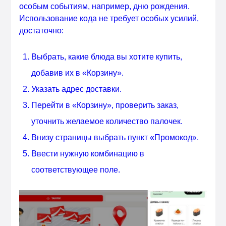
особым событиям, например, дню рождения.
Использование кода не требует особых усилий,
достаточно:
Выбрать, какие блюда вы хотите купить,
добавив их в «Корзину».
Указать адрес доставки.
Перейти в «Корзину», проверить заказ,
уточнить желаемое количество палочек.
Внизу страницы выбрать пункт «Промокод».
Ввести нужную комбинацию в
соответствующее поле.