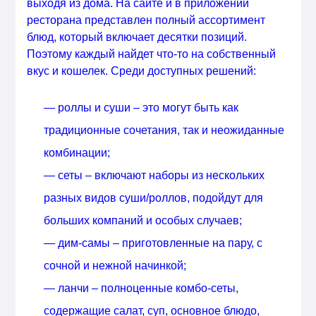
выходя из дома. На сайте и в приложении
ресторана представлен полный ассортимент
блюд, который включает десятки позиций.
Поэтому каждый найдет что-то на собственный
вкус и кошелек. Среди доступных решений:
— роллы и суши – это могут быть как
традиционные сочетания, так и неожиданные
комбинации;
— сеты – включают наборы из нескольких
разных видов суши/роллов, подойдут для
больших компаний и особых случаев;
— дим-самы – приготовленные на пару, с
сочной и нежной начинкой;
— ланчи – полноценные комбо-сеты,
содержащие салат, суп, основное блюдо,