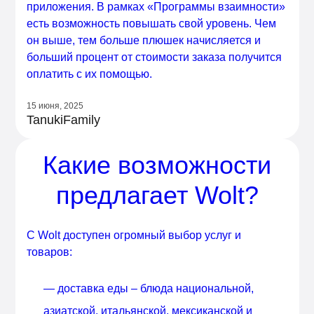
приложения. В рамках «Программы взаимности»
есть возможность повышать свой уровень. Чем
он выше, тем больше плюшек начисляется и
больший процент от стоимости заказа получится
оплатить с их помощью.
15 июня, 2025
TanukiFamily
Какие возможности
предлагает Wolt?
С Wolt доступен огромный выбор услуг и
товаров:
— доставка еды – блюда национальной,
азиатской, итальянской, мексиканской и