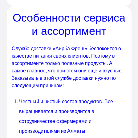
Особенности сервиса
и ассортимент
Служба доставки «Аирба Фреш» беспокоится о
качестве питания своих клиентов. Поэтому в
ассортименте только полезные продукты. А
самое главное, что при этом они еще и вкусные.
Заказывать в этой службе доставки нужно по
следующим причинам:
Честный и чистый состав продуктов. Все
выращивается и производится в
сотрудничестве с фермерами и
производителями из Алматы.