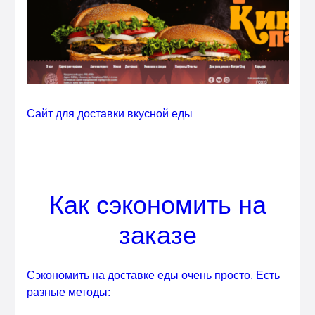
Сайт для доставки вкусной еды
Как сэкономить на
заказе
Сэкономить на доставке еды очень просто. Есть
разные методы: