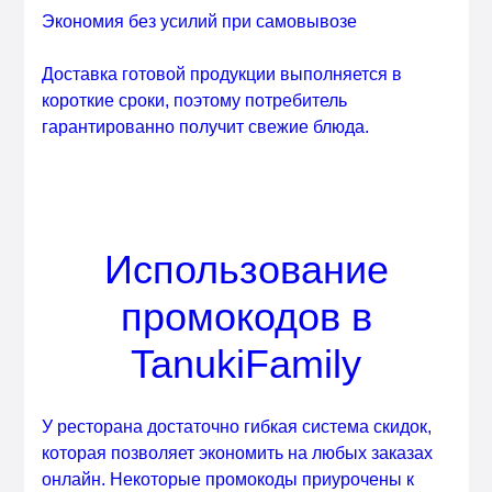
Экономия без усилий при самовывозе
Доставка готовой продукции выполняется в
короткие сроки, поэтому потребитель
гарантированно получит свежие блюда.
Использование
промокодов в
TanukiFamily
У ресторана достаточно гибкая система скидок,
которая позволяет экономить на любых заказах
онлайн. Некоторые промокоды приурочены к