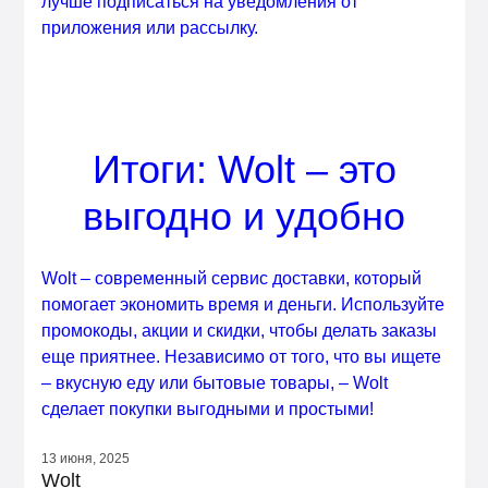
лучше подписаться на уведомления от
приложения или рассылку.
Итоги: Wolt – это
выгодно и удобно
Wolt – современный сервис доставки, который
помогает экономить время и деньги. Используйте
промокоды, акции и скидки, чтобы делать заказы
еще приятнее. Независимо от того, что вы ищете
– вкусную еду или бытовые товары, – Wolt
сделает покупки выгодными и простыми!
13 июня, 2025
Wolt