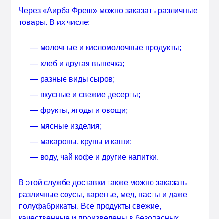
Через «Аирба Фреш» можно заказать различные
товары. В их числе:
— молочные и кисломолочные продукты;
— хлеб и другая выпечка;
— разные виды сыров;
— вкусные и свежие десерты;
— фрукты, ягоды и овощи;
— мясные изделия;
— макароны, крупы и каши;
— воду, чай кофе и другие напитки.
В этой службе доставки также можно заказать
различные соусы, варенье, мед, пасты и даже
полуфабрикаты. Все продукты свежие,
качественные и произведены в безопасных