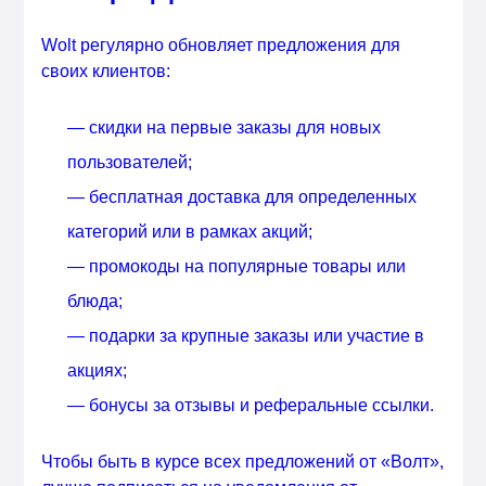
Wolt регулярно обновляет предложения для
своих клиентов:
— скидки на первые заказы для новых
пользователей;
— бесплатная доставка для определенных
категорий или в рамках акций;
— промокоды на популярные товары или
блюда;
— подарки за крупные заказы или участие в
акциях;
— бонусы за отзывы и реферальные ссылки.
Чтобы быть в курсе всех предложений от «Волт»,