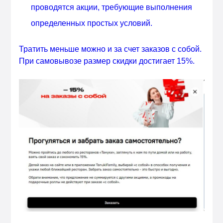
проводятся акции, требующие выполнения
определенных простых условий.
Тратить меньше можно и за счет заказов с собой.
При самовывозе размер скидки достигает 15%.