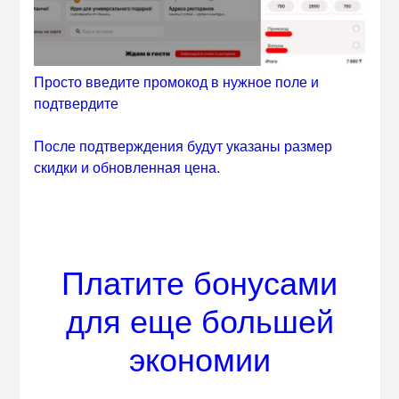
Просто введите промокод в нужное поле и
подтвердите
После подтверждения будут указаны размер
скидки и обновленная цена.
Платите бонусами
для еще большей
экономии