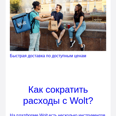
Быстрая доставка по доступным ценам
Как сократить
расходы с Wolt?
На платформе Wolt есть несколько инструментов