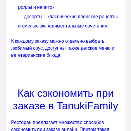
роллы и напиток;
— десерты – классические японские рецепты
и смелые экспериментальные сочетания.
К каждому заказу можно отдельно выбрать
любимый соус, доступны также детское меню и
вегетарианские блюда.
Как сэкономить при
заказе в TanukiFamily
Ресторан предлагает множество способов
сэкономить при заказе онлайн. Притом такая