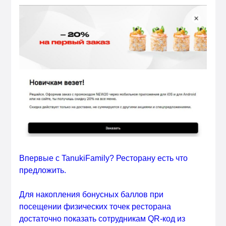
Впервые с TanukiFamily? Ресторану есть что
предложить.
Для накопления бонусных баллов при
посещении физических точек ресторана
достаточно показать сотрудникам QR-код из