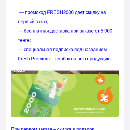
—
промокод FRESH2000 дает скидку на
первый заказ;
— бесплатная доставка при заказе от 5 000
тенге;
— специальная подписка под названием
Fresh Premium – кешбэк на всю продукцию.
При первом заказе – скидка в подарок