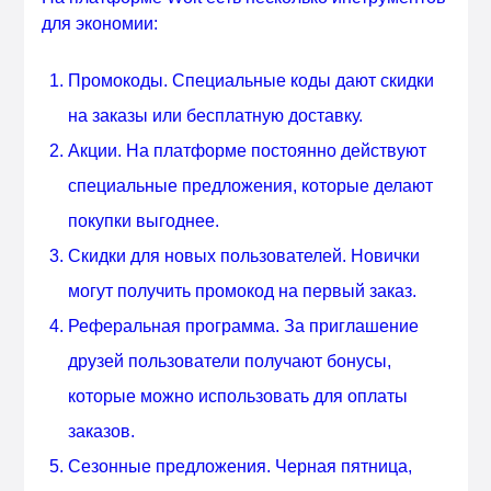
для экономии:
Промокоды. Специальные коды дают скидки
на заказы или бесплатную доставку.
Акции. На платформе постоянно действуют
специальные предложения, которые делают
покупки выгоднее.
Скидки для новых пользователей. Новички
могут получить промокод на первый заказ.
Реферальная программа. За приглашение
друзей пользователи получают бонусы,
которые можно использовать для оплаты
заказов.
Сезонные предложения. Черная пятница,