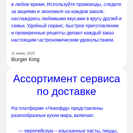
в любое время. Используйте промокоды, следите
за акциями и экономьте на каждом заказе,
наслаждаясь любимыми вкусами в кругу друзей и
семьи. Удобный сервис, быстрое приготовление
и проверенные рецепты делают каждый заказ
настоящим гастрономическим удовольствием.
11 июня, 2025
Burger King
Ассортимент сервиса
по доставке
На платформе «Чокофуд» представлены
разнообразные кухни мира, включая:
— европейскую – изысканные пасты, пиццы,