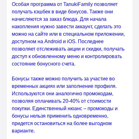
Особая программа от TanukiFamily позволяет
получать кэшбек в виде бонусов. Также они
начисляются за заказ блюда. Для начала
накопления нужно завести аккаунт, сделать это
можно на сайте или в специальном приложении,
доступном на Android и iOS. Последнее
позволяет отслеживать акции и скидки, получать
доступ к обновленному меню и контролировать
состояние бонусного счета.
Бонусы также можно получить за участие во
временных акциях или заполнение профиля.
Используются они аналогично промокодам,
позволяя оплачивать 20-40% от стоимости
покупки. Единственный нюанс – промокоды и
бонусы нельзя применить одновременно,
придется остановиться на более выгодном
варианте.