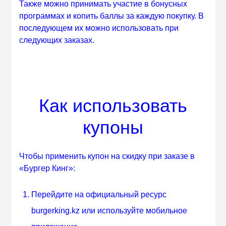
Также можно принимать участие в бонусных
программах и копить баллы за каждую покупку. В
последующем их можно использовать при
следующих заказах.
Как использовать
купоны
Чтобы применить купон на скидку при заказе в
«Бургер Кинг»:
Перейдите на официальный ресурс
burgerking.kz или используйте мобильное