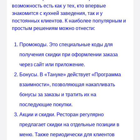
возможность есть как у тех, кто впервые
знакомится с кухней заведения, так и у
постоянных клиентов. К наиболее популярным и
простым решениям можно отнести:
Промокоды. Это специальные коды для
получения скидки при оформлении заказа
через сайт или приложение.
Бонусы. В «Тануке» действует «Программа
взаимности», позволяющая накапливать
бонусы за заказы и тратить их на
последующие покупки.
Акции и скидки. Ресторан регулярно
предлагает скидки на отдельные позиции в
меню. Также периодически для клиентов