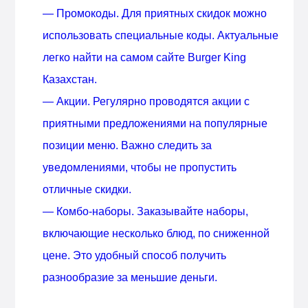
— Промокоды. Для приятных скидок можно
использовать специальные коды. Актуальные
легко найти на самом сайте Burger King
Казахстан.
— Акции. Регулярно проводятся акции с
приятными предложениями на популярные
позиции меню. Важно следить за
уведомлениями, чтобы не пропустить
отличные скидки.
— Комбо-наборы. Заказывайте наборы,
включающие несколько блюд, по сниженной
цене. Это удобный способ получить
разнообразие за меньшие деньги.