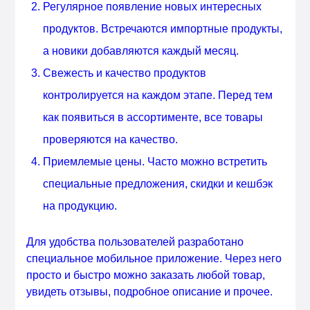
Регулярное появление новых интересных
продуктов. Встречаются импортные продукты,
а новики добавляются каждый месяц.
Свежесть и качество продуктов
контролируется на каждом этапе. Перед тем
как появиться в ассортименте, все товары
проверяются на качество.
Приемлемые цены. Часто можно встретить
специальные предложения, скидки и кешбэк
на продукцию.
Для удобства пользователей разработано
специальное мобильное приложение. Через него
просто и быстро можно заказать любой товар,
увидеть отзывы, подробное описание и прочее.