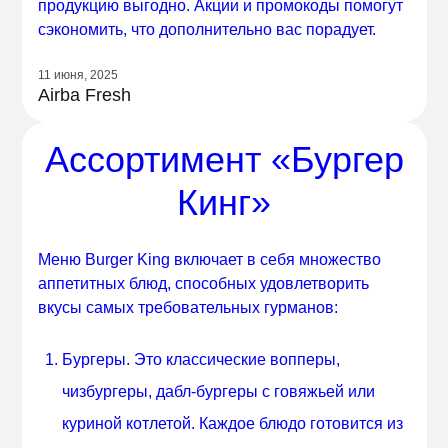
продукцию выгодно. Акции и промокоды помогут
сэкономить, что дополнительно вас порадует.
11 июня, 2025
Airba Fresh
Ассортимент «Бургер
Кинг»
Меню Burger King включает в себя множество
аппетитных блюд, способных удовлетворить
вкусы самых требовательных гурманов:
Бургеры. Это классические вопперы,
чизбургеры, дабл-бургеры с говяжьей или
куриной котлетой. Каждое блюдо готовится из